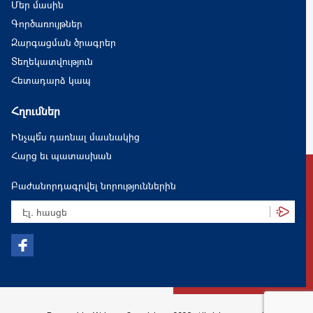
Մեր մասին
Գործառույթներ
Զարգացման ծրագրեր
Տեղեկատվություն
Հետադարձ կապ
Հղումներ
Ինչպե՞ս դառնալ մասնակից
Հարց եւ պատասխան
Բաժանորդագրվել նորություններին