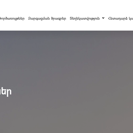
Գործառույթներ
Զարգացման ծրագրեր
Տեղեկատվություն
Հետադարձ կ
եր