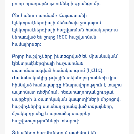
բոլոր իրադարձությունների գրանցումը:
Ընդհանուր առմամբ Հայաստանի
Էլեկտրաէներգիայի մեծածախ շուկայում
Էլեկտրաէներգիայի հաշվառման համակարգում
ներառված են շուրջ 1600 հաշվառման
համալիրներ։
Բոլոր հաշվիչները ինտեգրված են միասնական՝
էլեկտրաէներգիայի հաշվառման
ավտոմատացված համակարգում (ԷՀԱՀ)։
Ժամանակակից թվային տեխնոլոգիաների վրա
հիմնված համակարգը հնարավորություն է տալիս
ավտոմատ ռեժիմում, հեռահաղորդակցության
սարքերի և օպտիկական կապուղիների միջոցով,
հաշվիչներից ստանալ գրանցված տվյալները,
մշակել դրանք և արտածել տարբեր
հաշվետվությունների տեսքով:
Տվյալները հաշվիչներում պահվում են