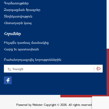
Գործառույթներ
Զարգացման ծրագրեր
Տեղեկատվություն
Հետադարձ կապ
Հղումներ
Ինչպե՞ս դառնալ մասնակից
Հարց եւ պատասխան
Բաժանորդագրվել նորություններին
Powered by Webster Copyright © 2026. All rights reserved.