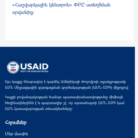
«Հաշվարկային կենտրոն» ՓԲԸ ստեղծման
օրվանից:
Այս կայքը հնարավոր է դարձել Ամերիկայի ժողովրդի աջակցությամբ
ԱՄՆ Միջազգային զարգացման գործակալության (ԱՄՆ ՄԶԳ) միջոցով:
Կայքի բովանդակության համար պատասխանատվությունը միմիայն
հեղինակներինն է և պարտադիր չէ, որ արտահայտի ԱՄՆ ՄԶԳ կամ
ԱՄՆ կառավարության տեսակետները:
Հղումներ
Մեր մասին