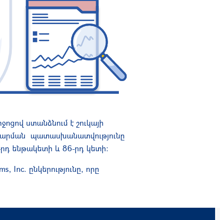
ջոցով ստանձնում է շուկայի
ավարման պատասխանատվությունը
րդ ենթակետի և 86-րդ կետի։
, Inc. ընկերությունը, որը